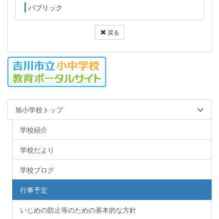
パブリック
戻る
旭小学校トップ
学校紹介
学校だより
学校ブログ
行事予定
いじめの防止等のための基本的な方針