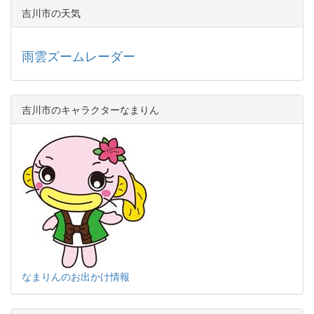
吉川市の天気
雨雲ズームレーダー
吉川市のキャラクターなまりん
なまりんのお出かけ情報