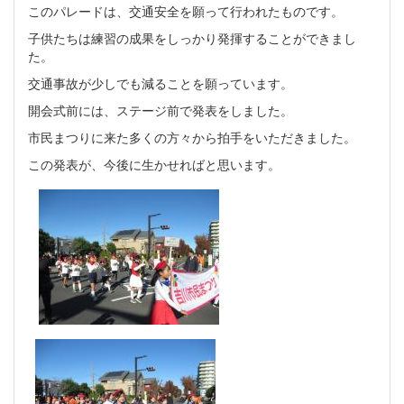
このパレードは、交通安全を願って行われたものです。
子供たちは練習の成果をしっかり発揮することができまし
た。
交通事故が少しでも減ることを願っています。
開会式前には、ステージ前で発表をしました。
市民まつりに来た多くの方々から拍手をいただきました。
この発表が、今後に生かせればと思います。