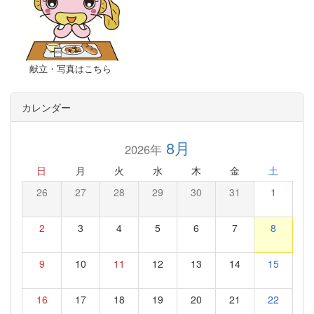
献立・写真はこちら
カレンダー
8月
2026年
日
月
火
水
木
金
土
26
27
28
29
30
31
1
2
3
4
5
6
7
8
9
10
11
12
13
14
15
16
17
18
19
20
21
22