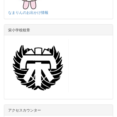
なまりんのお出かけ情報
栄小学校校章
アクセスカウンター