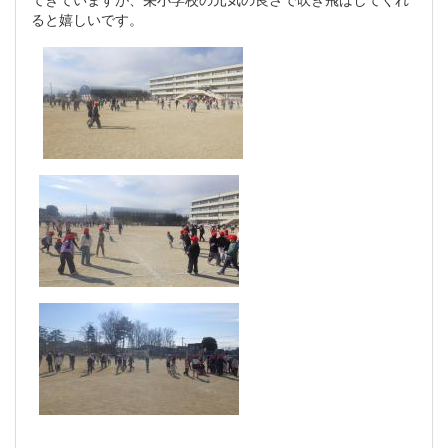
ると嬉しいです。