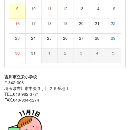
9
10
11
12
13
14
15
16
17
18
19
20
21
22
23
24
25
26
27
28
29
30
31
1
2
3
4
5
吉川市立栄小学校
〒342-0061
埼玉県吉川市中央３丁目２６番地１
TEL.048-982-3771
FAX.048-984-5274