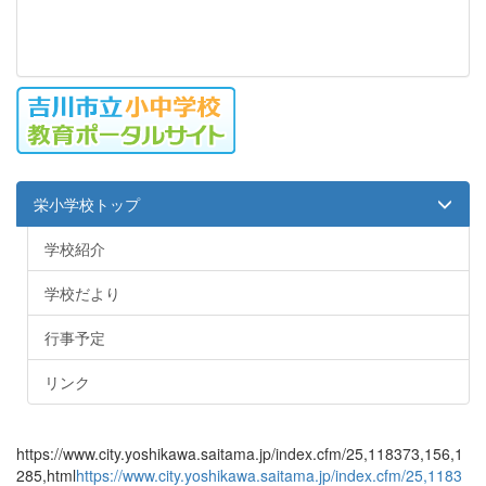
栄小学校トップ
学校紹介
学校だより
行事予定
リンク
https://www.city.yoshikawa.saitama.jp/index.cfm/25,118373,156,1
285,html
https://www.city.yoshikawa.saitama.jp/index.cfm/25,1183