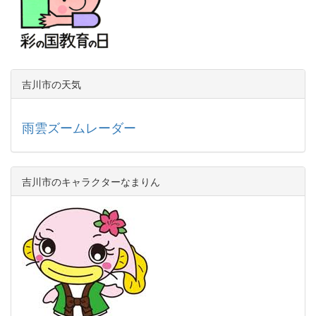
吉川市の天気
雨雲ズームレーダー
吉川市のキャラクターなまりん