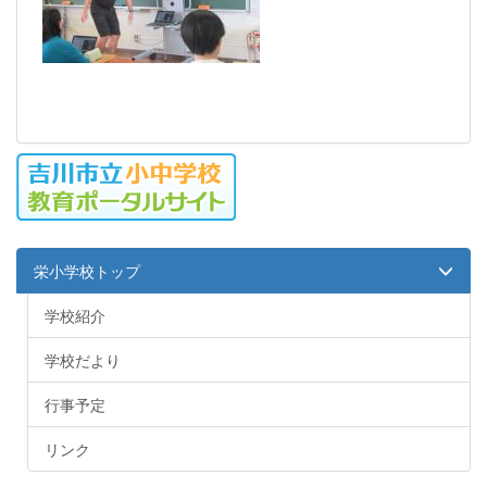
栄小学校トップ
学校紹介
学校だより
行事予定
リンク