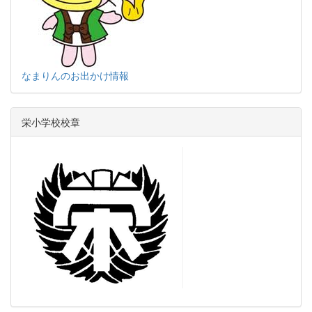
なまりんのお出かけ情報
栄小学校校章