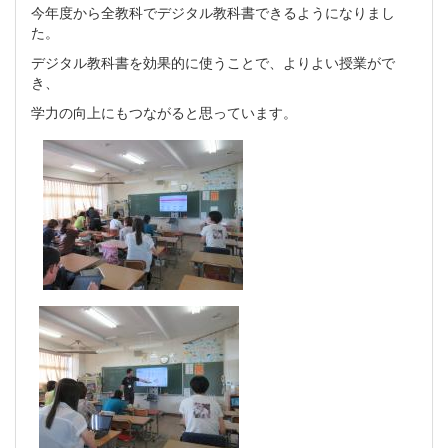
今年度から全教科でデジタル教科書できるようになりまし
た。
デジタル教科書を効果的に使うことで、よりよい授業がで
き、
学力の向上にもつながると思っています。