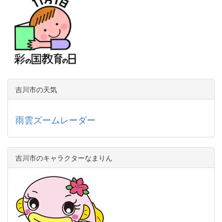
吉川市の天気
雨雲ズームレーダー
吉川市のキャラクターなまりん