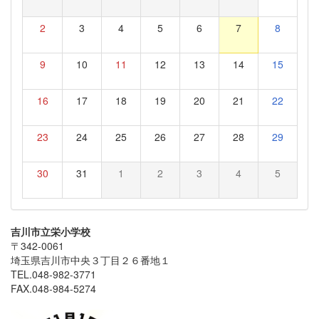
2
3
4
5
6
7
8
9
10
11
12
13
14
15
16
17
18
19
20
21
22
23
24
25
26
27
28
29
30
31
1
2
3
4
5
吉川市立栄小学校
〒342-0061
埼玉県吉川市中央３丁目２６番地１
TEL.048-982-3771
FAX.048-984-5274