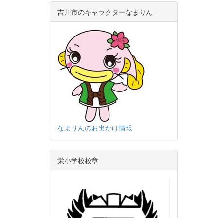
吉川市のキャラクターなまりん
なまりんのお出かけ情報
栄小学校校章