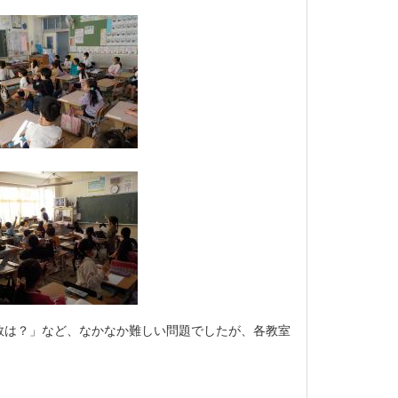
数は？」など、なかなか難しい問題でしたが、各教室