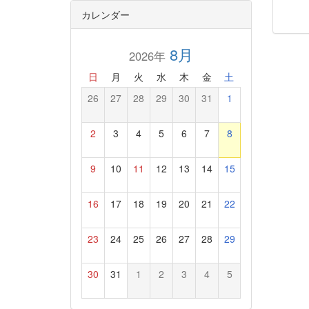
カレンダー
8月
2026年
日
月
火
水
木
金
土
26
27
28
29
30
31
1
2
3
4
5
6
7
8
9
10
11
12
13
14
15
16
17
18
19
20
21
22
23
24
25
26
27
28
29
30
31
1
2
3
4
5