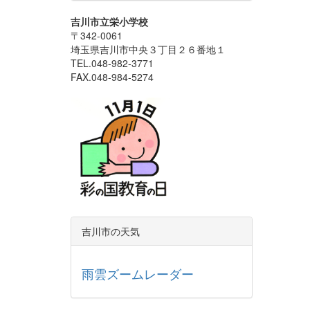
吉川市立栄小学校
〒342-0061
埼玉県吉川市中央３丁目２６番地１
TEL.048-982-3771
FAX.048-984-5274
吉川市の天気
雨雲ズームレーダー