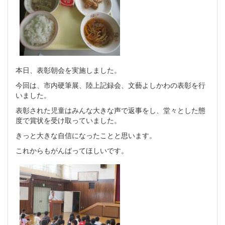
本日、表彰朝会を実施しました。
今回は、市内硬筆展、陸上記録会、文藝よしかわの表彰を行
いました。
表彰された児童はみんな大きな声で返事をし、堂々とした態
度で賞状を受け取っていました。
きっと大きな自信になったことと思います。
これからもがんばってほしいです。