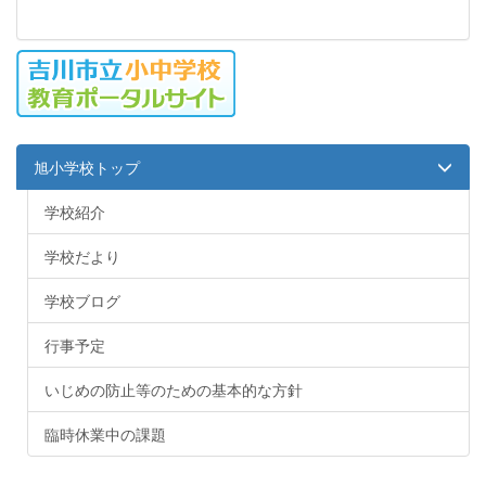
旭小学校トップ
学校紹介
学校だより
学校ブログ
行事予定
いじめの防止等のための基本的な方針
臨時休業中の課題