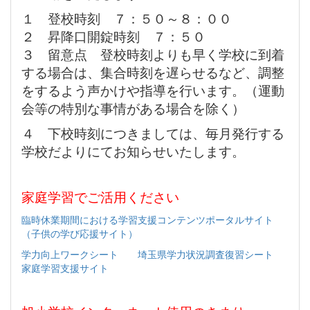
１ 登校時刻 ７：５０～８：００
２ 昇降口開錠時刻 ７：５０
３ 留意点 登校時刻よりも早く学校に到着
する場合は、集合時刻を遅らせるなど、調整
をするよう声かけや指導を行います。（運動
会等の特別な事情がある場合を除く）
４ 下校時刻につきましては、毎月発行する
学校だよりにてお知らせいたします。
家庭学習でご活用ください
臨時休業期間における学習支援コンテンツポータルサイト
（子供の学び応援サイト）
学力向上ワークシート
埼玉県学力状況調査復習シート
家庭学習支援サイト