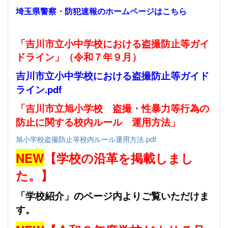
埼玉県警察・防犯速報のホームページはこちら
「吉川市立小中学校における盗撮防止等ガイ
ドライン」（令和７年９月）
吉川市立小中学校における盗撮防止等ガイド
ライン.pdf
「吉川市立旭小学校 盗撮・性暴力等行為の
防止に関する校内ルール 運用方法」
旭小学校盗撮防止等校内ルール運用方法.pdf
NEW
【学校の沿革を掲載しまし
た。】
「学校紹介」のページ内よりご覧いただけま
す。