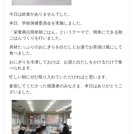
今日は給食がありませんでした。
本日、学校保健委員会を実施しました。
「栄養満点簡単朝ごはん」というテーマで、簡単にできる朝
ごはんづくりを行いました。
具材たっぷりのおにぎりを白だしとお湯でお茶漬け風にして
食べました。
おにぎりを冷凍しておけば、お湯と白だしをかけるだけで食
べられます。
忙しい朝にぜひ取り入れていただければと思います。
参加してくださった保護者のみなさま、本日はありがとうご
ざいました。