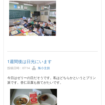
1週間後は日光にいます
投稿日時 : 07/14
旭小主担
今日はゼリーの日だそうです。私はどちらかというとプリン
派です。杏仁豆腐も捨てがたいです。