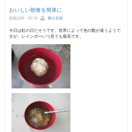
おいしい朝食を簡単に
投稿日時 : 07/16
旭小主担
今日は虹の日だそうです。世界によって色の数が違うようで
すが、レインボーいつ見ても最高です。