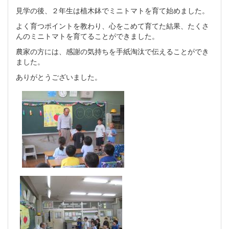
見学の後、２年生は植木鉢でミニトマトを育て始めました。
よく育つポイントを教わり、心をこめて育てた結果、たくさ
んのミニトマトを育てることができました。
農家の方には、感謝の気持ちを手紙淘汰で伝えることができ
ました。
ありがとうございました。