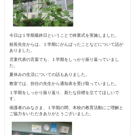
今日は１学期最終日ということで終業式を実施しました。
校長先生からは、１学期にがんばったことなどについて話が
ありました。
児童代表の言葉でも、１学期をしっかり振り返っていまし
た。
夏休みの生活についての話もありました。
教室では、担任の先生から通知表を受け取っていました。
１学期をしっかり振り返り、新たな目標を立ててほしいで
す。
保護者のみなさま、１学期の間、本校の教育活動にご理解と
ご協力をいただきありがとうございました。