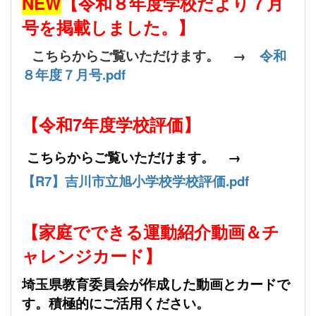
NEW
【令和８年度学校だより７月
号を掲載しました。】
こちらからご覧いただけます。 →
令和
８年度７月号.pdf
【令和7年度学校評価】
こちらからご覧いただけます。 →
【R7】吉川市立旭小学校学校評価.pdf
【家庭でできる運動紹介動画＆チ
ャレンジカード】
埼玉県教育委員会が作成した動画とカードで
す。積極的にご活用ください。