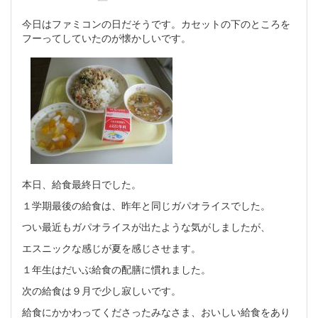
今日はファミコンの日だそうです。カセットの下のところを
フーってしていたのが懐かしいです。
本日、給食最終日でした。
１学期最後の給食は、昨年と同じガパオライスでした。
つい最近もガパオライスが出たような気がしましたが、
エスニックな感じが夏を感じさせます。
１年生はだいぶ給食の配膳に慣れました。
次の給食は９月で少し寂しいです。
給食にかかわってくださったみなさま、おいしい給食をあり