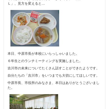
Ｌ」、見方を変えると…
本日、中原市長が本校にいらっしゃいました。
６年生とのランチミーティングを実施しました。
吉川市の未来についてたくさん話すことができたようです。
自分たちの「吉川市」をいつまでも大切にしてほしいです。
中原市長、市役所のみなさま、本日はありがとうございまし
た。