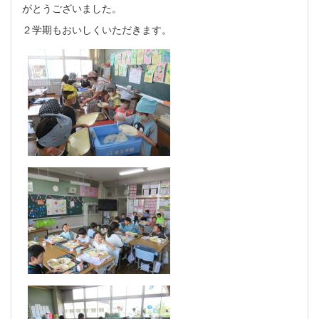
がとうございました。
２学期もおいしくいただきます。