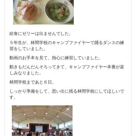
給食にゼリーは出ませんでした。
５年生が、林間学校のキャンプファイヤーで踊るダンスの練
習をしていました。
動画のお手本を見て、熱心に練習していました。
動きもだんだんそろってきて、キャンプファイヤー本番が楽
しみなりました。
林間学校まであと６日。
しっかり準備をして、思い出に残る林間学校にしてほしいで
す。