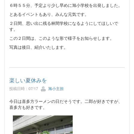
６時５５分、予定より少し早めに旭小学校を出発しました。
とあるイベントもあり、みんな元気です。
２日間、思い出に残る林間学校になるようにしてほしいで
す。
この２日間は、このような形で様子をお知らせします。
写真は後日、紹介いたします。
楽しい夏休みを
投稿日時 : 07/17
旭小主担
今日は喜多方ラーメンの日だそうです。二郎が好きですが、
喜多方も好きです、