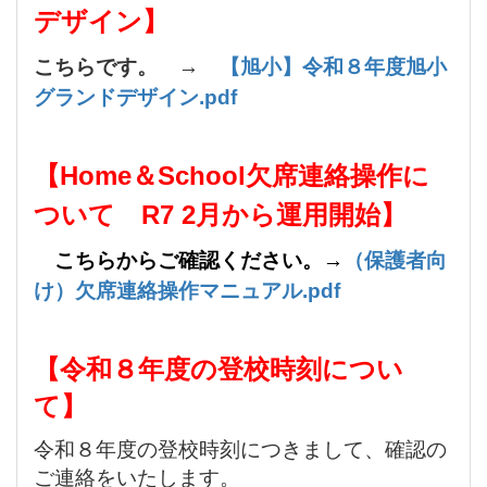
デザイン】
こちらです。 →
【旭小】令和８年度旭小
グランドデザイン.pdf
【Home＆School欠席連絡操作に
ついて R7 2月から運用開始】
こちらからご確認ください。→
（保護者向
け）欠席連絡操作マニュアル.pdf
【令和８
年度の登校時刻につい
て】
令和８年度の登校時刻につきまして、確認の
ご連絡をいたします。