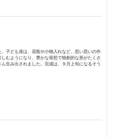
。子ども達は、花瓶や小物入れなど、思い思いの作
楽しむようになり、豊かな発想で独創的な形がたくさ
さん生み出されました。完成は、９月上旬になるそう