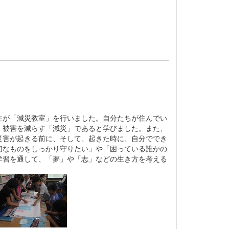
が「減災教室」を行いました。自分たちが住んでい
、被害を減らす「減災」であると学びました。また、
災害が起きる前に、そして、起きた時に、自分ででき
切なものをしっかり守りたい」や「困っている誰かの
学習を通して、「夢」や「志」などの生き方を考える