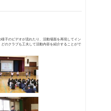
様子のビデオが流れたり、活動場面を再現してイン
、どのクラブも工夫して活動内容を紹介することがで