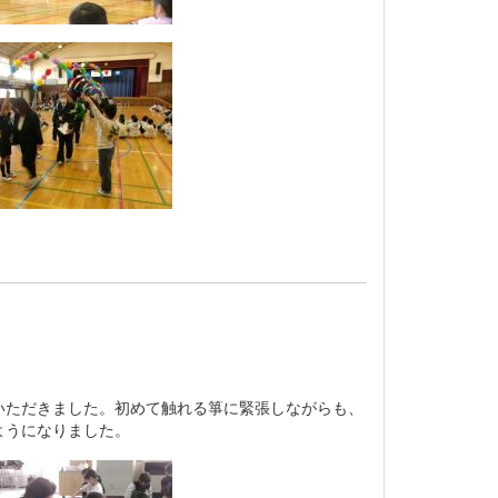
いただきました。初めて触れる箏に緊張しながらも、
ようになりました。