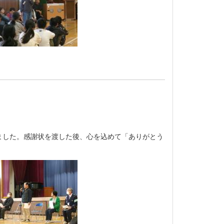
した。感謝状を渡した後、心を込めて「ありがとう