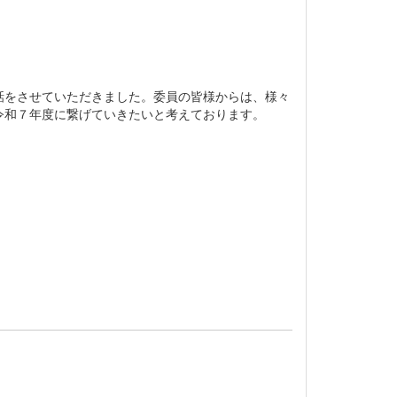
をさせていただきました。委員の皆様からは、様々
令和７年度に繋げていきたいと考えております。