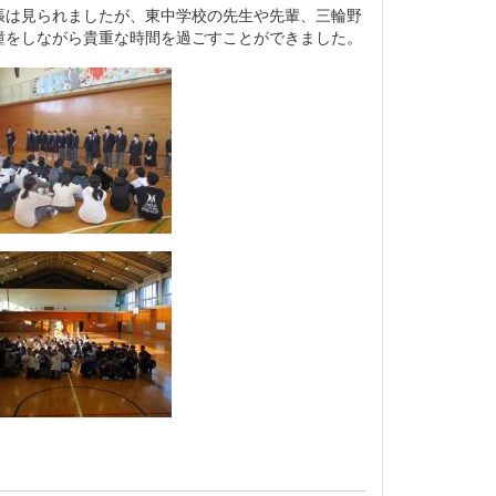
は見られましたが、東中学校の先生や先輩、三輪野
瞳をしながら貴重な時間を過ごすことができました。