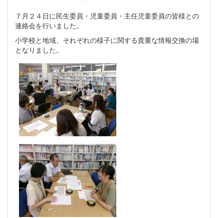
７月２４日に民生委員・児童委員・主任児童委員の皆様との
連絡会を行いました。
小学校と地域、それぞれの様子に関する貴重な情報交換の場
となりました。