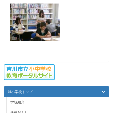
旭小学校トップ
学校紹介
学校だより