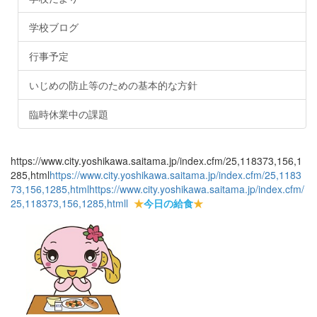
学校ブログ
行事予定
いじめの防止等のための基本的な方針
臨時休業中の課題
https://www.city.yoshikawa.saitama.jp/index.cfm/25,118373,156,1
285,html
https://www.city.yoshikawa.saitama.jp/index.cfm/25,1183
73,156,1285,html
https://www.city.yoshikawa.saitama.jp/index.cfm/
25,118373,156,1285,html
l
★
今日の給食
★