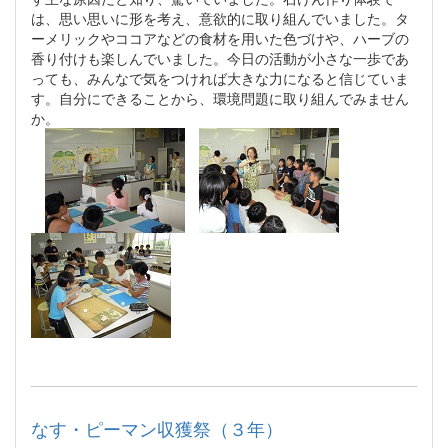
は、思い思いに形を考え、意欲的に取り組んでいました。タ
ーメリックやココアなどの食材を用いた色づけや、ハーブの
香り付けも楽しんでいました。今日の活動が小さな一歩であ
っても、みんなで気をつければ大きな力になると信じていま
す。自分にできることから、環境問題に取り組んでみません
か。
なす・ピーマン収獲祭（３年）