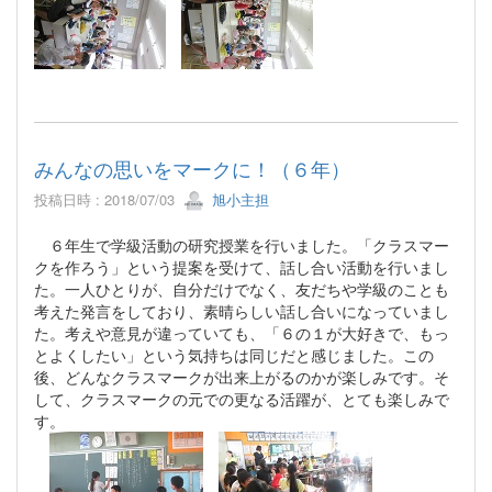
みんなの思いをマークに！（６年）
投稿日時 : 2018/07/03
旭小主担
６年生で学級活動の研究授業を行いました。「クラスマー
クを作ろう」という提案を受けて、話し合い活動を行いまし
た。一人ひとりが、自分だけでなく、友だちや学級のことも
考えた発言をしており、素晴らしい話し合いになっていまし
た。考えや意見が違っていても、「６の１が大好きで、もっ
とよくしたい」という気持ちは同じだと感じました。この
後、どんなクラスマークが出来上がるのかが楽しみです。そ
して、クラスマークの元での更なる活躍が、とても楽しみで
す。