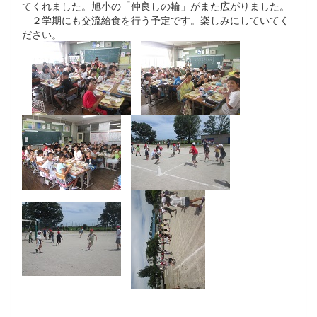
てくれました。旭小の「仲良しの輪」がまた広がりました。
２学期にも交流給食を行う予定です。楽しみにしていてく
ださい。