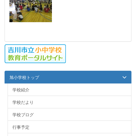
旭小学校トップ
学校紹介
学校だより
学校ブログ
行事予定