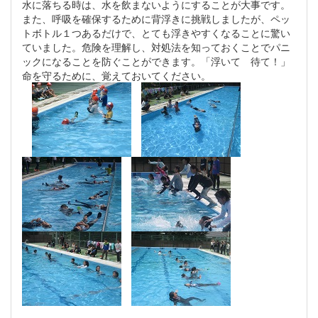
水に落ちる時は、水を飲まないようにすることが大事です。
また、呼吸を確保するために背浮きに挑戦しましたが、ペッ
トボトル１つあるだけで、とても浮きやすくなることに驚い
ていました。危険を理解し、対処法を知っておくことでパニ
ックになることを防ぐことができます。「浮いて 待て！」
命を守るために、覚えておいてください。