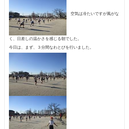
空気は冷たいですが風がな
く、日差しの温かさを感じる朝でした。
今日は、まず、３分間なわとびを行いました。