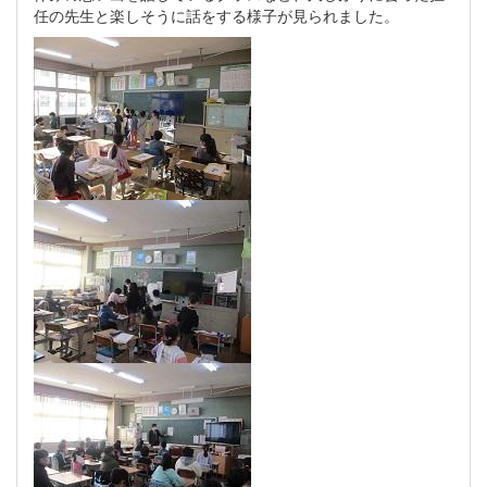
任の先生と楽しそうに話をする様子が見られました。