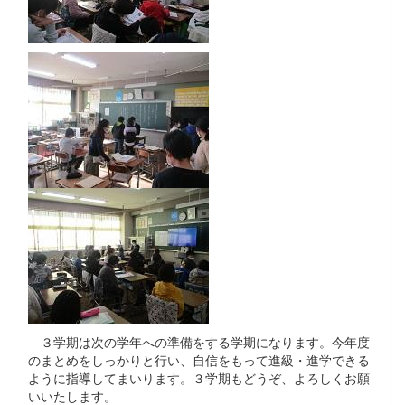
３学期は次の学年への準備をする学期になります。今年度
のまとめをしっかりと行い、自信をもって進級・進学できる
ように指導してまいります。３学期もどうぞ、よろしくお願
いいたします。