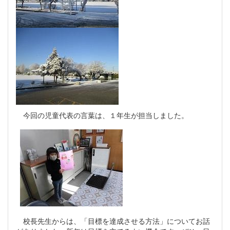
今回の児童代表の言葉は、１年生が担当しました。
校長先生からは、「目標を達成させる方法」についてお話