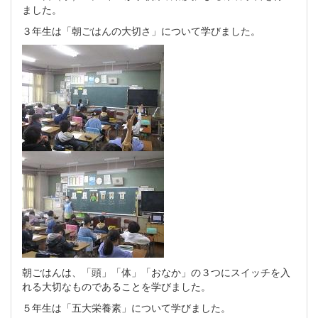
ました。
３年生は「朝ごはんの大切さ」について学びました。
朝ごはんは、「頭」「体」「おなか」の３つにスイッチを入
れる大切なものであることを学びました。
５年生は「五大栄養素」について学びました。