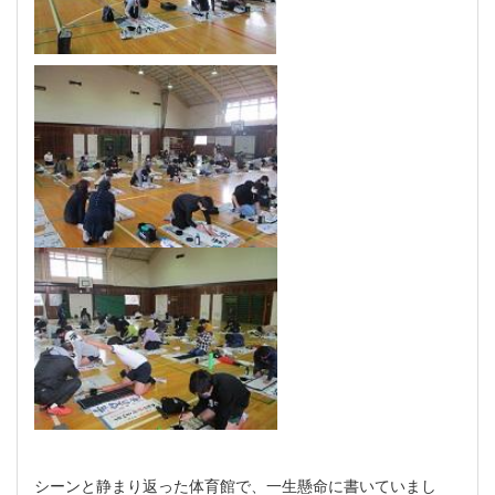
シーンと静まり返った体育館で、一生懸命に書いていまし