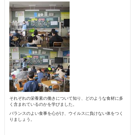
それぞれの栄養素の働きについて知り、どのような食材に多
く含まれているのかを学びました。
バランスのよい食事を心がけ、ウイルスに負けない体をつく
りましょう。