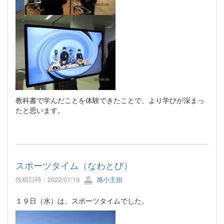
教科書で学んだことを体験できたことで、より学びが深まっ
たと思います。
スポーツタイム（なわとび）
投稿日時 : 2022/01/19
旭小主担
１９日（水）は、スポーツタイムでした。