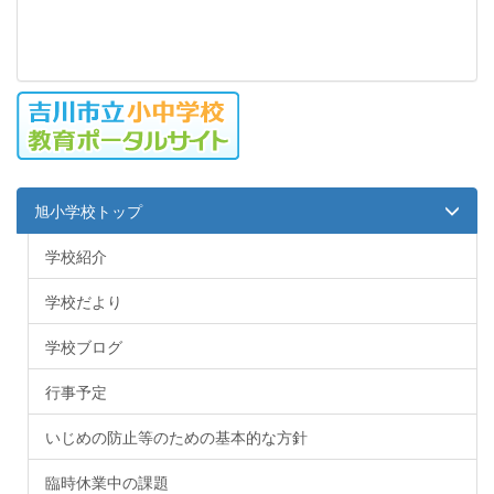
旭小学校トップ
学校紹介
学校だより
学校ブログ
行事予定
いじめの防止等のための基本的な方針
臨時休業中の課題