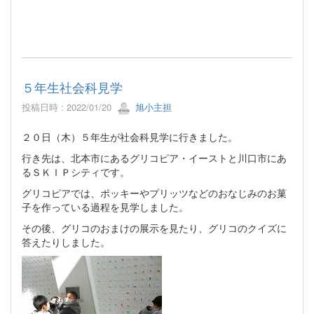
５年生社会科見学
投稿日時 : 2022/01/20
旭小主担
２０日（木）５年生が社会科見学に行きました。
行き先は、北本市にあるグリコピア・イーストと川口市にあ
るＳＫＩＰシティです。
グリコピアでは、ポッキーやプリッツなどのおなじみのお菓
子を作っている過程を見学しました。
その後、グリコのおまけの展示を見たり、グリコのクイズに
答えたりしました。