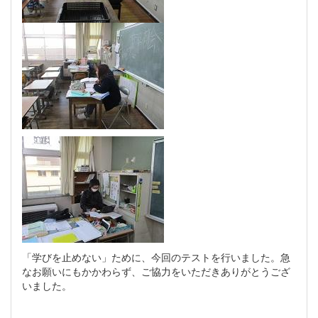
「学びを止めない」ために、今回のテストを行いました。急
なお願いにもかかわらず、ご協力をいただきありがとうござ
いました。