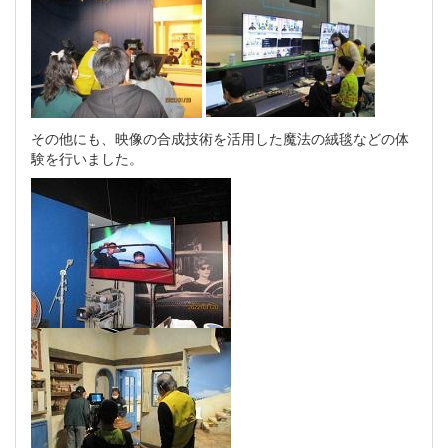
その他にも、映像の合成技術を活用した魔法の絨毯などの体
験を行いました。