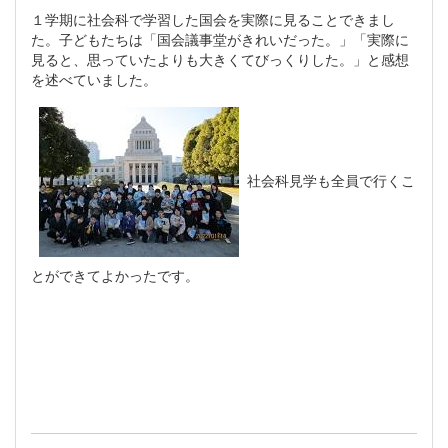
１学期に社会科で学習した国会を実際に見ることできまし
た。子どもたちは「国会議事堂がきれいだった。」「実際に
見ると、思っていたよりも大きくてびっくりした。」と感想
を述べていました。
社会科見学も全員で行くこ
とができてよかったです。