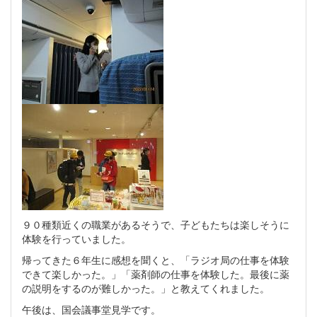
９０種類近くの職業があるそうで、子どもたちは楽しそうに
体験を行っていました。
帰ってきた６年生に感想を聞くと、「ラジオ局の仕事を体験
できて楽しかった。」「薬剤師の仕事を体験した。最後に薬
の説明をするのが難しかった。」と教えてくれました。
午後は、国会議事堂見学です。