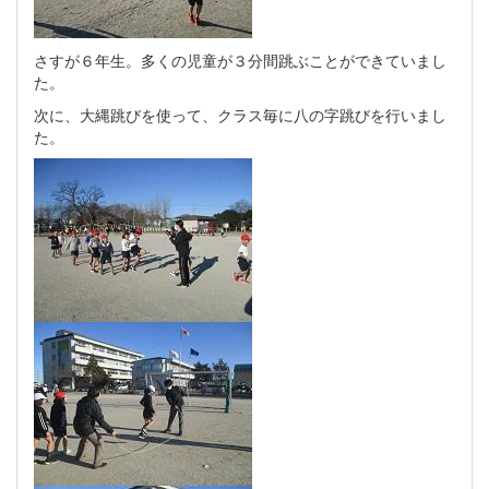
さすが６年生。多くの児童が３分間跳ぶことができていまし
た。
次に、大縄跳びを使って、クラス毎に八の字跳びを行いまし
た。