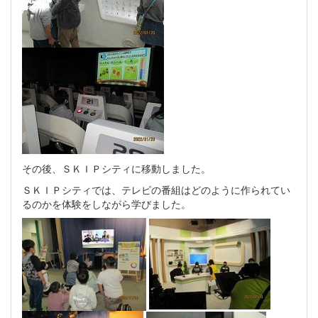
その後、ＳＫＩＰシティに移動しました。
ＳＫＩＰシティでは、テレビの番組はどのように作られてい
るのかを体験をしながら学びました。