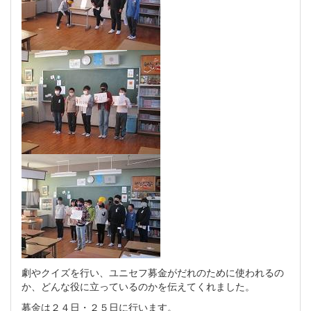
劇やクイズを行い、ユニセフ募金がだれのために使われるの
か、どんな役に立っているのかを伝えてくれました。
募金は２４日・２５日に行います。