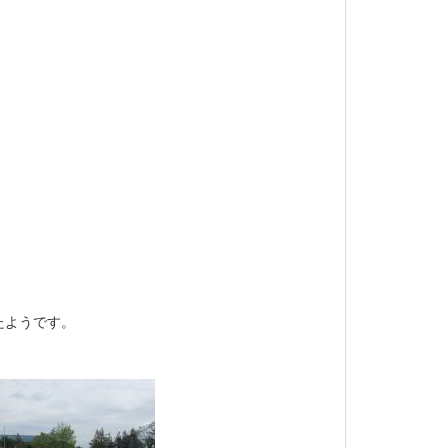
たようです。