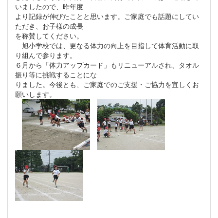
いましたので、昨年度
より記録が伸びたことと思います。ご家庭でも話題にしてい
ただき、お子様の成長
を称賛してください。
旭小学校では、更なる体力の向上を目指して体育活動に取
り組んで参ります。
６月から「体力アップカード」もリニューアルされ、タオル
振り等に挑戦することにな
りました。今後とも、ご家庭でのご支援・ご協力を宜しくお
願いします。