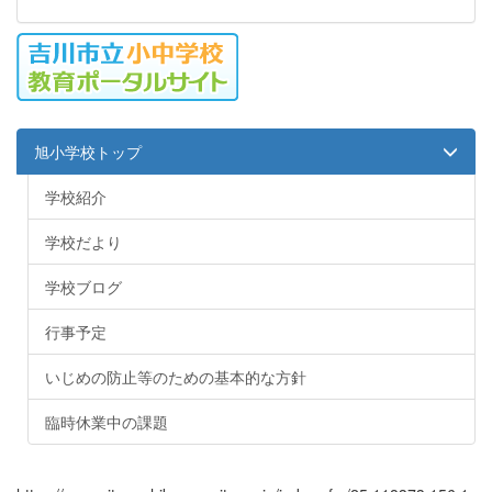
旭小学校トップ
学校紹介
学校だより
学校ブログ
行事予定
いじめの防止等のための基本的な方針
臨時休業中の課題