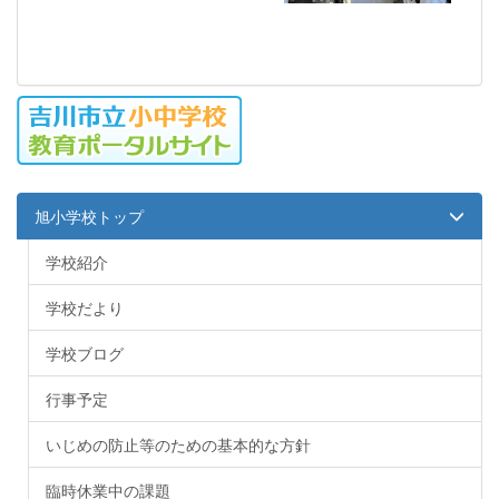
旭小学校トップ
学校紹介
学校だより
学校ブログ
行事予定
いじめの防止等のための基本的な方針
臨時休業中の課題