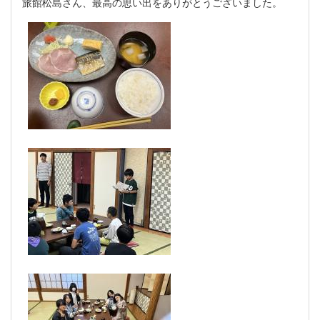
旅館松島さん、最高の思い出をありがとうございました。