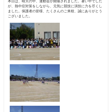
本日は、晴天の中、運動会が開催されました。暑い中でした
が、熱中症対策をしながら、元気に競技に演技に力を尽くし
ました。保護者の皆様、たくさんのご来校、誠にありがとう
ございました。