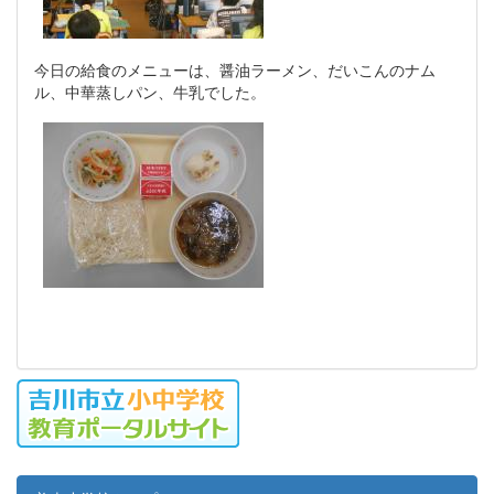
今日の給食のメニューは、醤油ラーメン、だいこんのナム
ル、中華蒸しパン、牛乳でした。