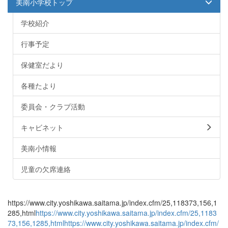
美南小学校トップ
学校紹介
行事予定
保健室だより
各種たより
委員会・クラブ活動
キャビネット
美南小情報
児童の欠席連絡
https://www.city.yoshikawa.saitama.jp/index.cfm/25,118373,156,1
285,html
https://www.city.yoshikawa.saitama.jp/index.cfm/25,1183
73,156,1285,html
https://www.city.yoshikawa.saitama.jp/index.cfm/