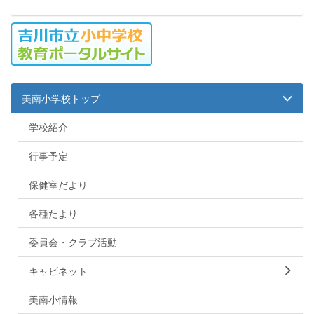
美南小学校トップ
学校紹介
行事予定
保健室だより
各種たより
委員会・クラブ活動
キャビネット
美南小情報