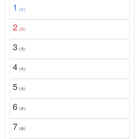
1
(土)
2
(日)
3
(月)
4
(火)
5
(水)
6
(木)
7
(金)