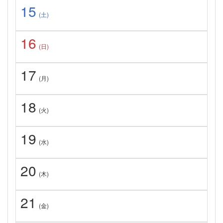
15
(土)
16
(日)
17
(月)
18
(火)
19
(水)
20
(木)
21
(金)