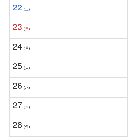
22
(土)
23
(日)
24
(月)
25
(火)
26
(水)
27
(木)
28
(金)