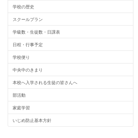
学校の歴史
スクールプラン
学級数・生徒数・日課表
日程・行事予定
学校便り
中央中のきまり
本校へ入学される生徒の皆さんへ
部活動
家庭学習
いじめ防止基本方針