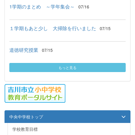
1学期のまとめ ～学年集会～
07/16
１学期もあと少し 大掃除を行いました
07/15
道徳研究授業
07/15
もっと見る
中央中学校トップ
学校教育目標