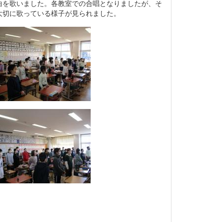
を歌いました。各教室での合唱となりましたが、そ
大切に歌っている様子が見られました。