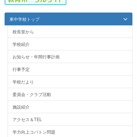
東中学校トップ
校長室から
学校紹介
お知らせ・年間行事計画
行事予定
学校だより
委員会・クラブ活動
施設紹介
アクセス＆TEL
学力向上コバトン問題