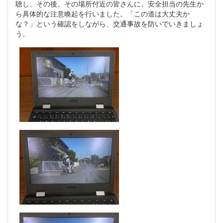
聴し、その後、その場所付近の皆さんに、安全担当の先生か
ら具体的な注意喚起を行いました。「この道は大丈夫か
な？」という確認をしながら、交通事故を防いでいきましょ
う。