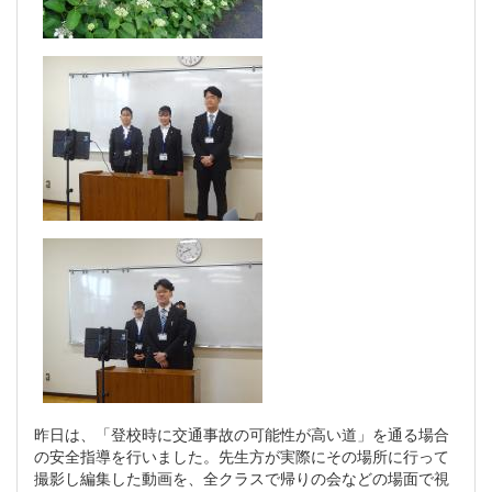
昨日は、「登校時に交通事故の可能性が高い道」を通る場合
の安全指導を行いました。先生方が実際にその場所に行って
撮影し編集した動画を、全クラスで帰りの会などの場面で視