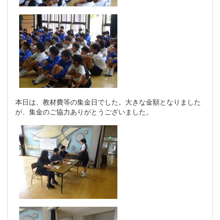
本日は、教材費等の集金日でした。大きな金額となりました
が、集金のご協力ありがとうございました。