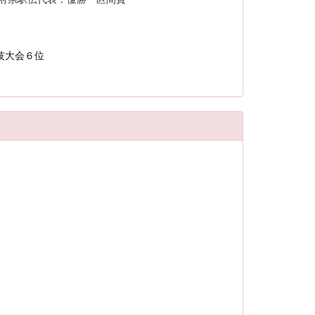
技大会６位