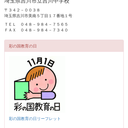
埼玉県吉川市立吉川中学校
〒３４２－００３８
埼玉県吉川市美南５丁目１７番地１号
ＴＥＬ ０４８－９８４－７５６５
ＦＡＸ ０４８－９８４－７３４０
彩の国教育の日
彩の国教育の日リーフレット