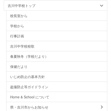
吉川中学校トップ
校長室から
学校から
行事計画
吉川中学校校歌
春夏秋冬（学校だより）
保健だより
いじめ防止の基本方針
盗撮防止等ガイドライン
Home & School について
県・吉川市からお知らせ