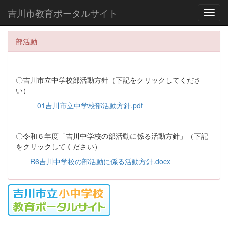
吉川市教育ポータルサイト
Toggl
部活動
〇吉川市立中学校部活動方針（下記をクリックしてくださ
い）
01吉川市立中学校部活動方針.pdf
〇令和６年度「吉川中学校の部活動に係る活動方針」（下記
をクリックしてください）
R6吉川中学校の部活動に係る活動方針.docx