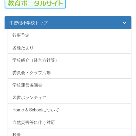
中曽根小学校トップ
行事予定
各種たより
学校紹介（経営方針等）
委員会・クラブ活動
学校運営協議会
図書ボランティア
Home & Schoolについて
自然災害等に伴う対応
校歌