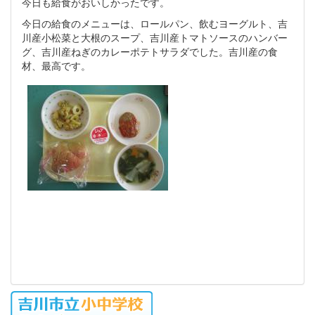
今日も給食がおいしかったです。
今日の給食のメニューは、ロールパン、飲むヨーグルト、吉
川産小松菜と大根のスープ、吉川産トマトソースのハンバー
グ、吉川産ねぎのカレーポテトサラダでした。吉川産の食
材、最高です。