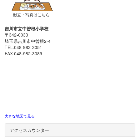
献立・写真はこちら
吉川市立中曽根小学校
〒342-0033
埼玉県吉川市中曽根2-4
TEL.048-982-3051
FAX.048-982-3089
大きな地図で見る
アクセスカウンター