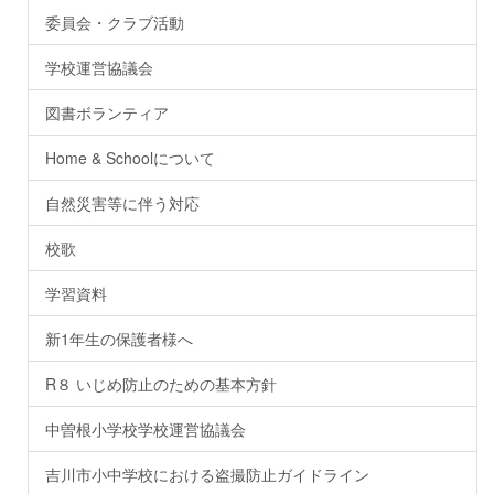
委員会・クラブ活動
学校運営協議会
図書ボランティア
Home & Schoolについて
自然災害等に伴う対応
校歌
学習資料
新1年生の保護者様へ
R８ いじめ防止のための基本方針
中曽根小学校学校運営協議会
吉川市小中学校における盗撮防止ガイドライン