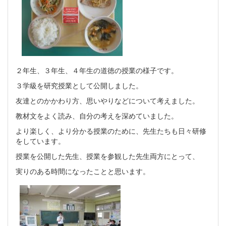
２年生、３年生、４年生の道徳の授業の様子です。
３学級を研究授業として公開しました。
友達とのかかわり方、思いやりなどについて考えました。
教材文をよく読み、自分の考えを深めていました。
より楽しく、より分かる授業のために、先生たちも日々研修
をしています。
授業を公開した先生、授業を参観した先生両方にとって、
実りのある時間になったことと思います。