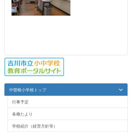
中曽根小学校トップ
行事予定
各種たより
学校紹介（経営方針等）