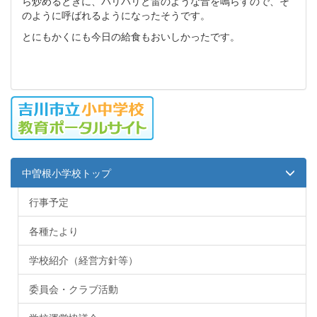
ら炒めるときに、バリバリと雷のような音を鳴らすので、そ
のように呼ばれるようになったそうです。
とにもかくにも今日の給食もおいしかったです。
中曽根小学校トップ
行事予定
各種たより
学校紹介（経営方針等）
委員会・クラブ活動