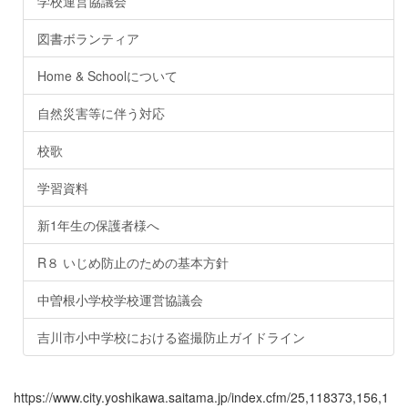
学校運営協議会
図書ボランティア
Home & Schoolについて
自然災害等に伴う対応
校歌
学習資料
新1年生の保護者様へ
R８ いじめ防止のための基本方針
中曽根小学校学校運営協議会
吉川市小中学校における盗撮防止ガイドライン
https://www.city.yoshikawa.saitama.jp/index.cfm/25,118373,156,1