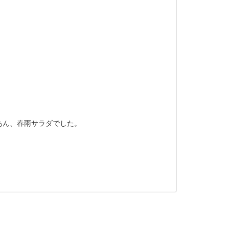
あん、春雨サラダでした。