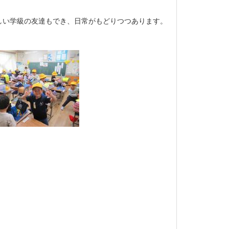
しい学級の友達もでき、日常がもどりつつあります。