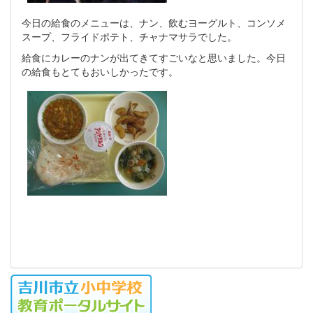
今日の給食のメニューは、ナン、飲むヨーグルト、コンソメ
スープ、フライドポテト、チャナマサラでした。
給食にカレーのナンが出てきてすごいなと思いました。今日
の給食もとてもおいしかったです。