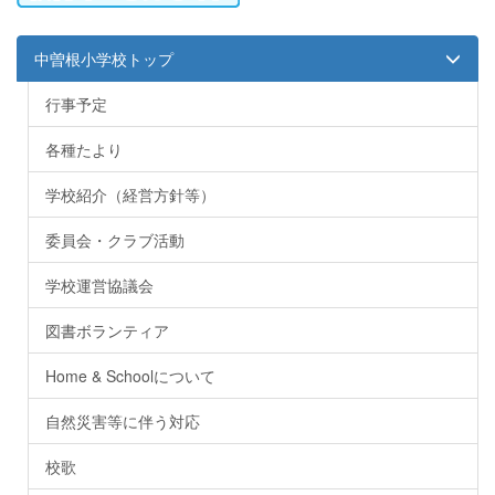
中曽根小学校トップ
行事予定
各種たより
学校紹介（経営方針等）
委員会・クラブ活動
学校運営協議会
図書ボランティア
Home & Schoolについて
自然災害等に伴う対応
校歌