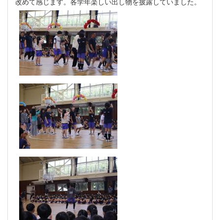
改めて感じます。各学年楽しい出し物を披露していました。