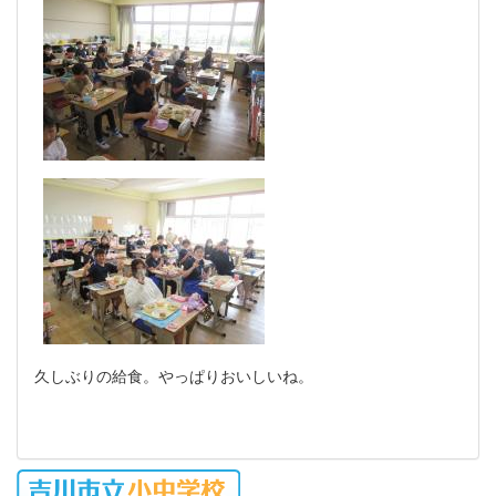
久しぶりの給食。やっぱりおいしいね。