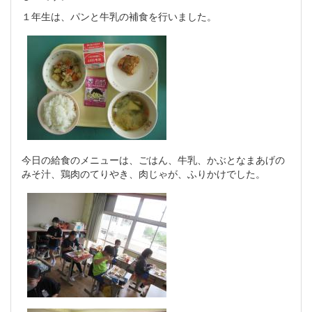
１年生は、パンと牛乳の補食を行いました。
今日の給食のメニューは、ごはん、牛乳、かぶとなまあげの
みそ汁、鶏肉のてりやき、肉じゃが、ふりかけでした。