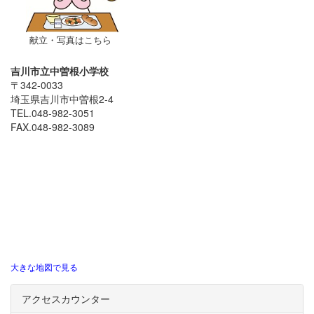
献立・写真はこちら
吉川市立中曽根小学校
〒342-0033
埼玉県吉川市中曽根2-4
TEL.048-982-3051
FAX.048-982-3089
大きな地図で見る
アクセスカウンター