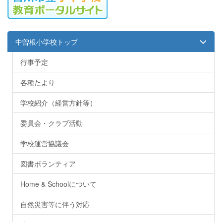
中曽根小学校トップ
行事予定
各種たより
学校紹介（経営方針等）
委員会・クラブ活動
学校運営協議会
図書ボランティア
Home & Schoolについて
自然災害等に伴う対応