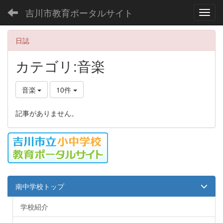
吉川市教育ポータルサイト
Toggl
日誌
カテゴリ:音楽
音楽
10件
記事がありません。
南中学校トップ
学校紹介