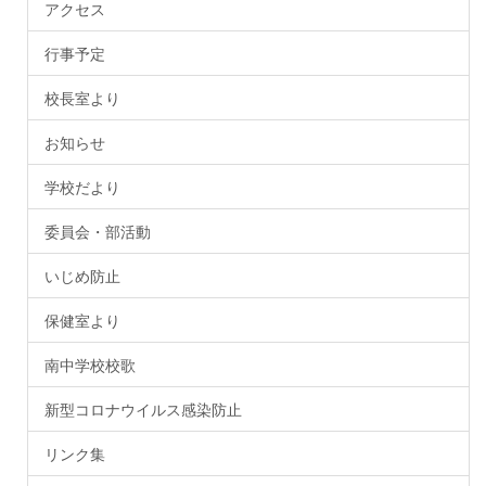
アクセス
行事予定
校長室より
お知らせ
学校だより
委員会・部活動
いじめ防止
保健室より
南中学校校歌
新型コロナウイルス感染防止
リンク集