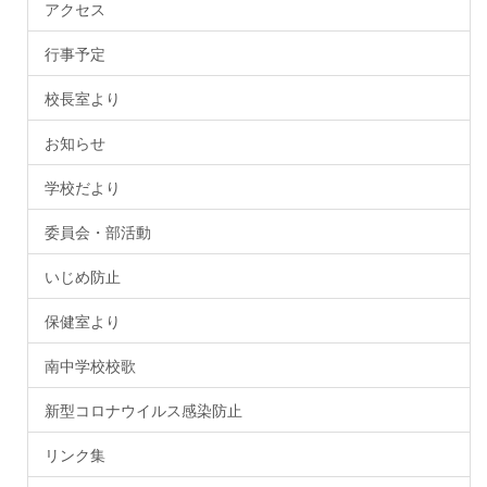
アクセス
行事予定
校長室より
お知らせ
学校だより
委員会・部活動
いじめ防止
保健室より
南中学校校歌
新型コロナウイルス感染防止
リンク集