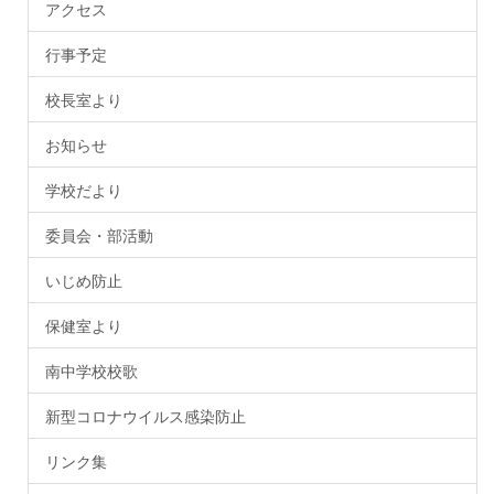
アクセス
行事予定
校長室より
お知らせ
学校だより
委員会・部活動
いじめ防止
保健室より
南中学校校歌
新型コロナウイルス感染防止
リンク集