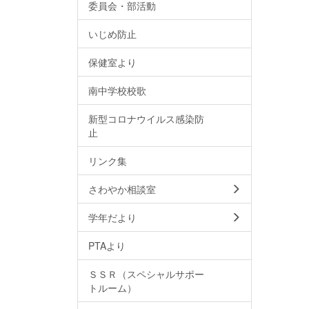
委員会・部活動
いじめ防止
保健室より
南中学校校歌
新型コロナウイルス感染防
止
リンク集
さわやか相談室
学年だより
PTAより
ＳＳＲ（スペシャルサポー
トルーム）