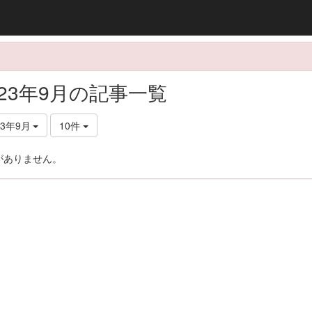
023年9月の記事一覧
23年9月
10件
がありません。