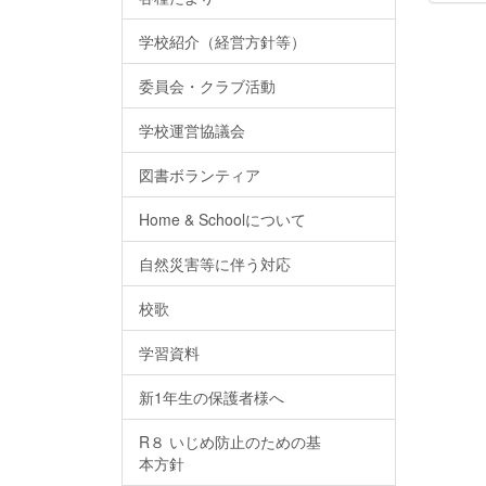
学校紹介（経営方針等）
委員会・クラブ活動
学校運営協議会
図書ボランティア
Home & Schoolについて
自然災害等に伴う対応
校歌
学習資料
新1年生の保護者様へ
R８ いじめ防止のための基
本方針