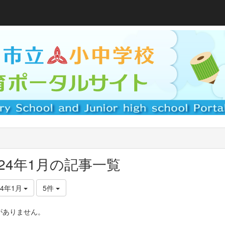
024年1月の記事一覧
24年1月
5件
がありません。