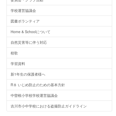
学校運営協議会
図書ボランティア
Home & Schoolについて
自然災害等に伴う対応
校歌
学習資料
新1年生の保護者様へ
R８ いじめ防止のための基本方針
中曽根小学校学校運営協議会
吉川市小中学校における盗撮防止ガイドライン