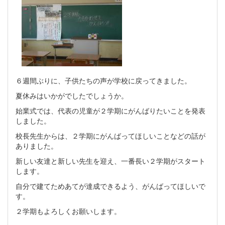
６週間ぶりに、子供たちの声が学校に戻ってきました。
夏休みはいかがでしたでしょうか。
始業式では、代表の児童が２学期にがんばりたいことを発表
しました。
校長先生からは、２学期にがんばってほしいことなどの話が
ありました。
新しい友達と新しい先生を迎え、一番長い２学期がスタート
します。
自分で建てためあてが達成できるよう、がんばってほしいで
す。
２学期もよろしくお願いします。