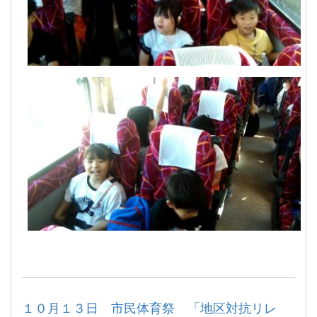
１０月１３日 市民体育祭 「地区対抗リレ