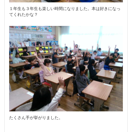
１年生も３年生も楽しい時間になりました。本は好きになっ
てくれたかな？
たくさん手が挙がりました。