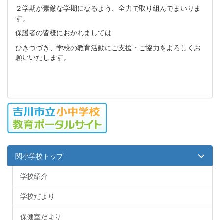
２学期が素敵な学期になるよう、全力で取り組んでまいりま
す。
保護者の皆様におかれましては
ひきつづき、学校の教育活動にご支援・ご協力をよろしくお
願いいたします。
関小学校トップ
学校紹介
学校だより
保健室だより