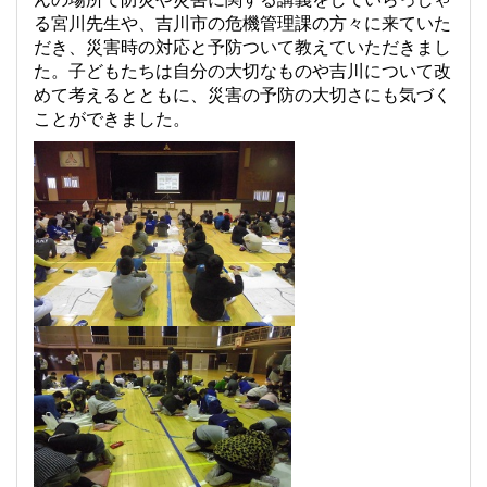
る宮川先生や、吉川市の危機管理課の方々に来ていた
だき、災害時の対応と予防ついて教えていただきまし
た。子どもたちは自分の大切なものや吉川について改
めて考えるとともに、災害の予防の大切さにも気づく
ことができました。