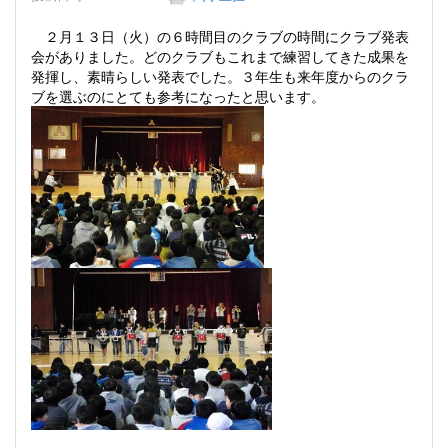
２月１３日（火）の６時間目のクラブの時間にクラブ発表
会がありました。どのクラブもこれまで練習してきた成果を
発揮し、素晴らしい発表でした。３年生も来年度からのクラ
ブを選ぶのにとても参考になったと思います。