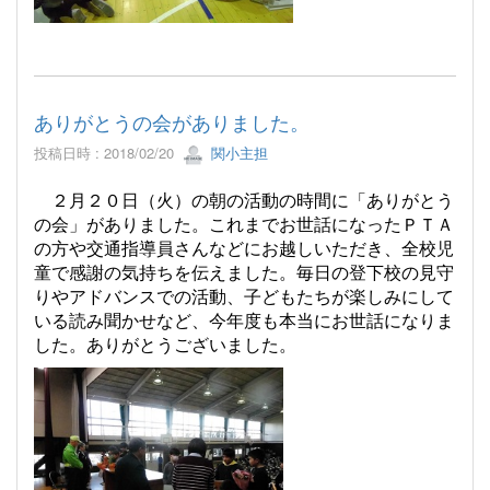
ありがとうの会がありました。
投稿日時 : 2018/02/20
関小主担
２月２０日（火）の朝の活動の時間に「ありがとう
の会」がありました。これまでお世話になったＰＴＡ
の方や交通指導員さんなどにお越しいただき、全校児
童で感謝の気持ちを伝えました。毎日の登下校の見守
りやアドバンスでの活動、子どもたちが楽しみにして
いる読み聞かせなど、今年度も本当にお世話になりま
した。ありがとうございました。