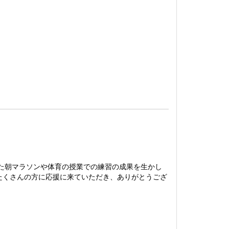
た朝マラソンや体育の授業での練習の成果を生かし
たくさんの方に応援に来ていただき、ありがとうござ