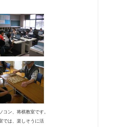
ソコン、将棋教室です。
室では、楽しそうに活