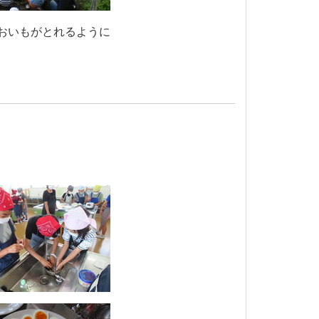
おいもがとれるように