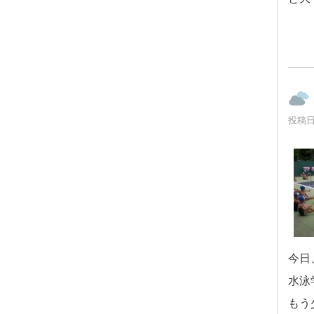
投稿日時
今日
水泳
もう