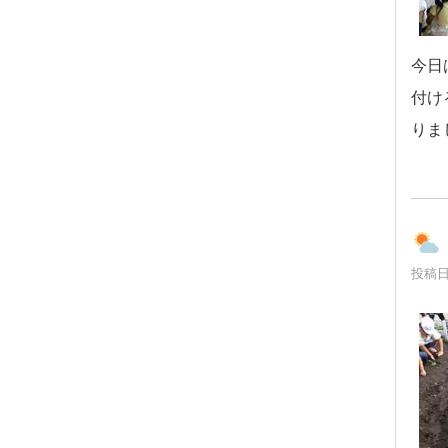
今日
付け
りま
投稿日時