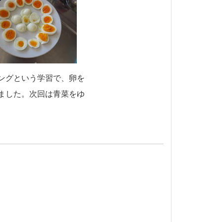
ングという学習で、卵を
ました。次回は青菜をゆ