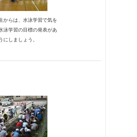
生からは、水泳学習で気を
水泳学習の目標の発表があ
うにしましょう。