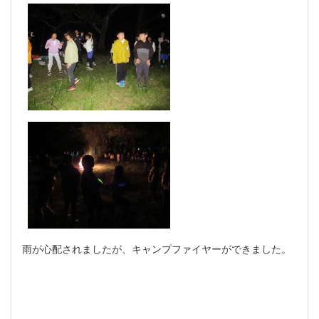
雨が心配されましたが、キャンプファイヤーができました。