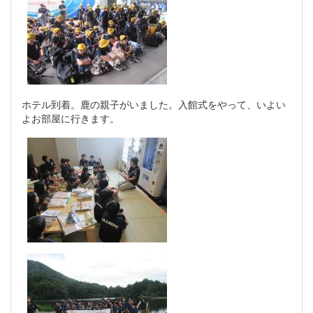
ホテル到着。鹿の親子がいました。入館式をやって、いよい
よお部屋に行きます。