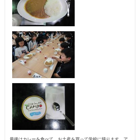
最後はカレーを食べて、お土産を買って学校に帰ります。ア