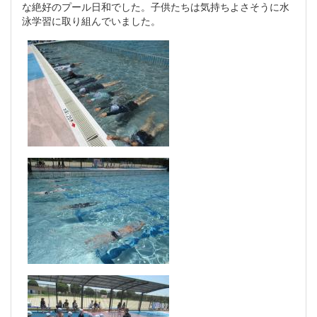
な絶好のプール日和でした。子供たちは気持ちよさそうに水
泳学習に取り組んでいました。