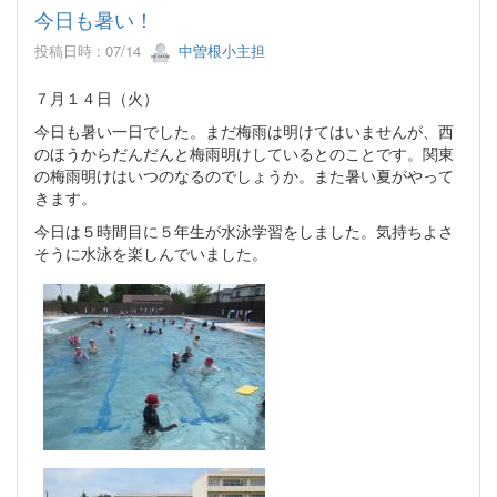
今日も暑い！
投稿日時 : 07/14
中曽根小主担
７月１４日（火）
今日も暑い一日でした。まだ梅雨は明けてはいませんが、西
のほうからだんだんと梅雨明けしているとのことです。関東
の梅雨明けはいつのなるのでしょうか。また暑い夏がやって
きます。
今日は５時間目に５年生が水泳学習をしました。気持ちよさ
そうに水泳を楽しんでいました。