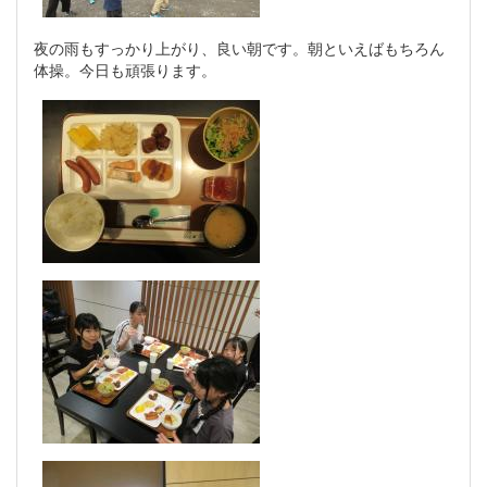
夜の雨もすっかり上がり、良い朝です。朝といえばもちろん
体操。今日も頑張ります。