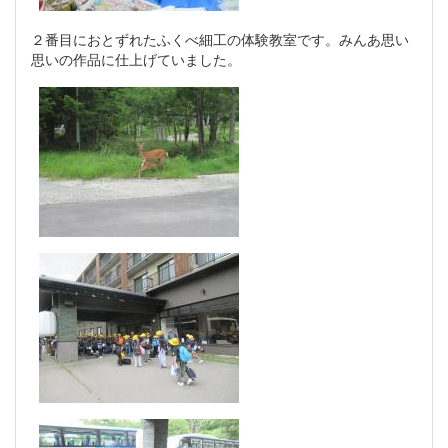
２番目におとずれたふくべ細工の体験教室です。みんあ思い
思いの作品に仕上げていました。