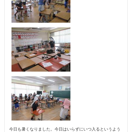
今日も暑くなりました。今日はいらずにいつ入るというよう