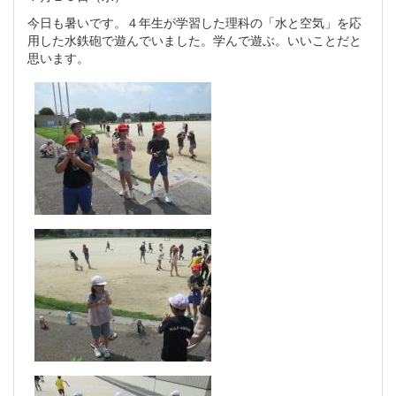
今日も暑いです。４年生が学習した理科の「水と空気」を応
用した水鉄砲で遊んでいました。学んで遊ぶ。いいことだと
思います。