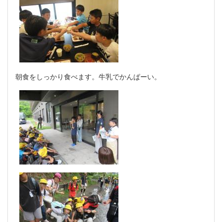
朝食をしっかり食べます。牛乳でかんぱーい。