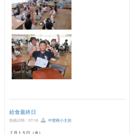
給食最終日
投稿日時 : 07/16
中曽根小主担
７月１５日（水）