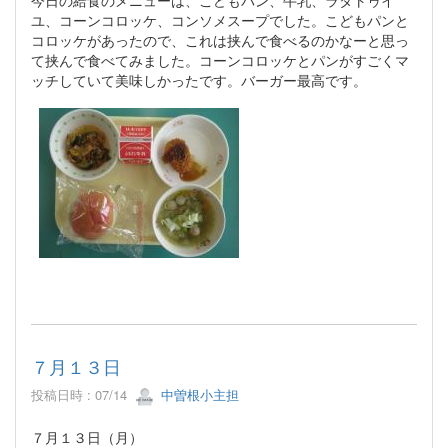
ユ、コーンコロッケ、コンソメスープでした。こどもパンと
コロッケがあったので、これは挟んで食べるのかなーと思っ
て挟んで食べてみました。コーンコロッケとパンがすごくマ
ッチしていて美味しかったです。バーガー最高です。
７月１３日
投稿日時 : 07/14
中曽根小主担
７月１３日（月）