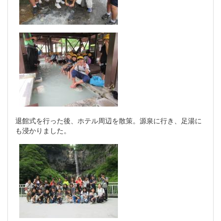
退館式を行った後、ホテル周辺を散策。源泉に行き、足湯に
も浸かりました。