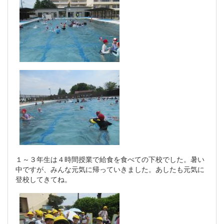
１～３年生は４時間授業で給食を食べての下校でした。暑い
中ですが、みんな元気に帰っていきました。あしたも元気に
登校してきてね。