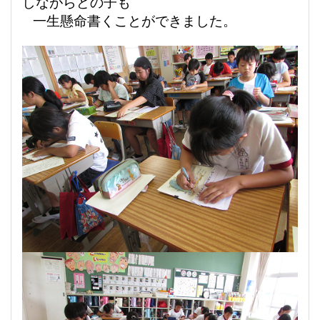
しながらどの子も
一生懸命書くことができました。