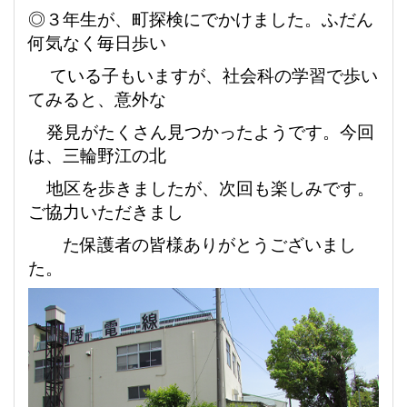
◎３年生が、町探検にでかけました。ふだん
何気なく毎日歩い
ている子もいますが、社会科の学習で歩い
てみると、意外な
発見がたくさん見つかったようです。今回
は、三輪野江の北
地区を歩きましたが、次回も楽
しみです。
ご協力いただきまし
た保護者の皆様ありがとうございまし
た。