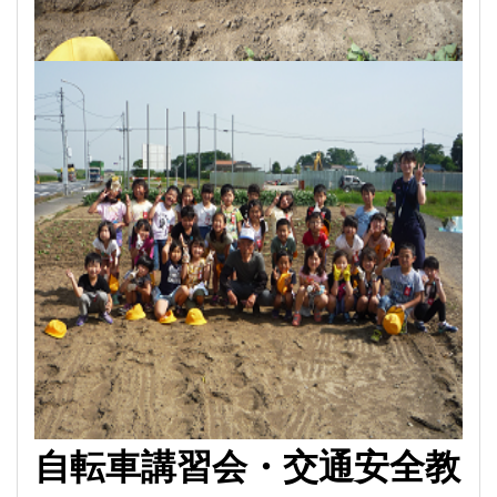
自転車講習会・交通安全
教