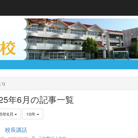
より
025年6月の記事一覧
25年6月
10件
24 校長講話