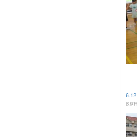
6.
投稿日時