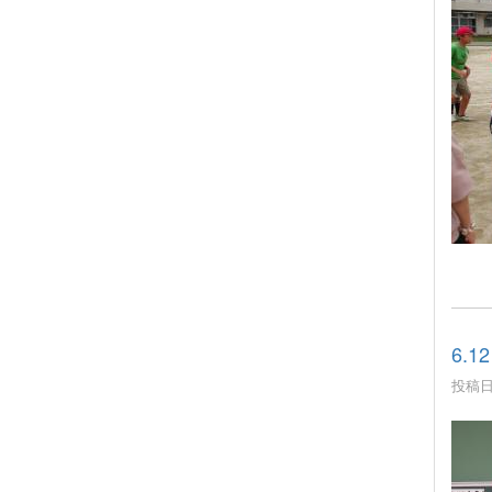
6.
投稿日時