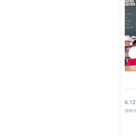
6.
投稿日時