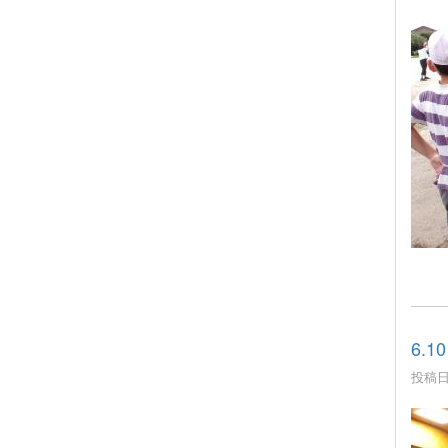
6.
投稿日時