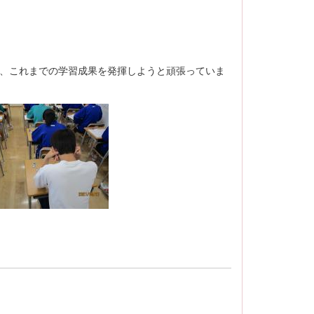
は、これまでの学習成果を発揮しようと頑張っていま