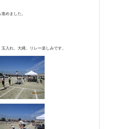
ら進めました。
。玉入れ、大縄、リレー楽しみです。