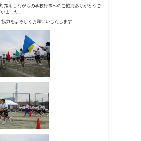
染対策をしながらの学校行事へのご協力ありがとうご
ざいました。
ご協力をよろしくお願いいしたします。