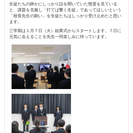
生徒たちの静かにしっかり話を聞いていた態度を見ている
と、課題を克服し「打てば響く生徒」であってほしいという
「校長先生の願い」を生徒たちはしっかり受け止めたと思い
ます。
三学期は１月７日（火）始業式からスタートします。７日に
元気に会えることを先生一同楽しみに待っています。