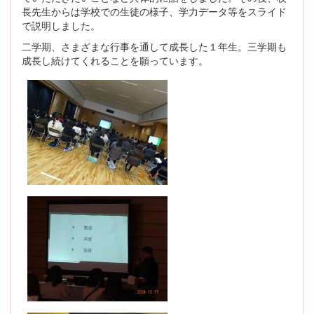
長先生からは学校での生徒の様子、学力データ等をスライド
で説明しました。
二学期、さまざまな行事を通して成長した１年生。三学期も
成長し続けてくれることを願っています。