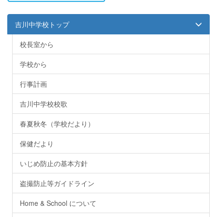
吉川中学校トップ
校長室から
学校から
行事計画
吉川中学校校歌
春夏秋冬（学校だより）
保健だより
いじめ防止の基本方針
盗撮防止等ガイドライン
Home & School について