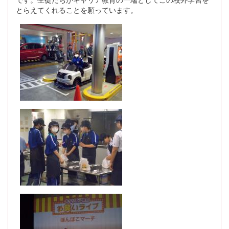
とらえてくれることを願っています。