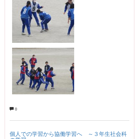
0
個人での学習から協働学習へ ～３年生社会科