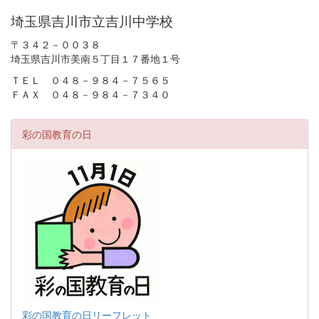
埼玉県吉川市立吉川中学校
〒３４２－００３８
埼玉県吉川市美南５丁目１７番地１号
ＴＥＬ ０４８－９８４－７５６５
ＦＡＸ ０４８－９８４－７３４０
彩の国教育の日
彩の国教育の日リーフレット