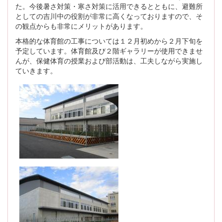
た。今後暑さ対策・寒さ対策に活用できるとともに、避難所
としての吉川中の役割が非常に高くなっておりますので、そ
の観点からも非常にメリットがあります。
本格的な体育館の工事については１２月初めから２月下旬を
予定しています。体育館及び２階ギャラリーが使用できませ
んが、保健体育の授業および部活動は、工夫しながら実施し
ていきます。