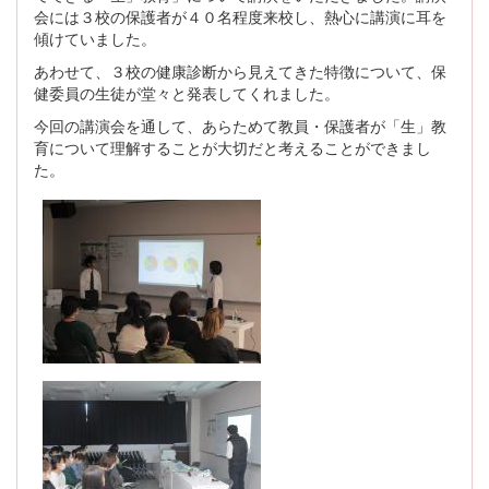
会には３校の保護者が４０名程度来校し、熱心に講演に耳を
傾けていました。
あわせて、３校の健康診断から見えてきた特徴について、保
健委員の生徒が堂々と発表してくれました。
今回の講演会を通して、あらためて教員・保護者が「生」教
育について理解することが大切だと考えることができまし
た。