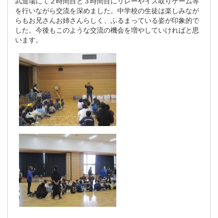
武道場にて２時間目と３時間目にリレーやイス取りゲーム等
を行いながら交流を深めました。中学校の生徒は楽しみなが
らもお兄さんお姉さんらしく、ふるまっている姿が印象的で
した。今後もこのような交流の機会を増やしていければと思
います。