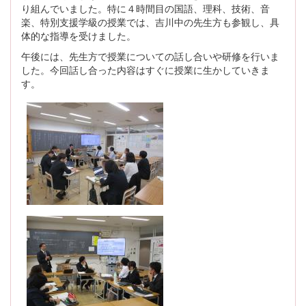
り組んでいました。特に４時間目の国語、理科、技術、音
楽、特別支援学級の授業では、吉川中の先生方も参観し、具
体的な指導を受けました。
午後には、先生方で授業についての話し合いや研修を行いま
した。今回話し合った内容はすぐに授業に生かしていきま
す。