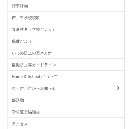
行事計画
吉川中学校校歌
春夏秋冬（学校だより）
保健だより
いじめ防止の基本方針
盗撮防止等ガイドライン
Home & School について
県・吉川市からお知らせ
部活動
学校運営協議会
アクセス