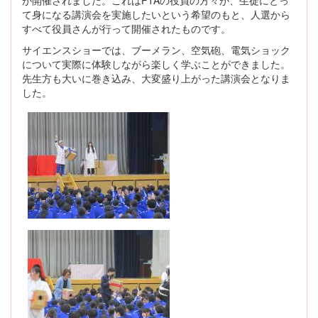
て身になる講演会を実施したいという希望のもと、人選から
すべて役員さんが行って開催されたものです。
サイエンスショーでは、ブーメラン、空気砲、電気ショック
について実際に体験しながら楽しく学ぶことができました。
先生方も大いに巻き込み、大変盛り上がった講演会となりま
した。