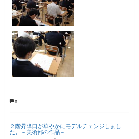
0
２階昇降口が華やかにモデルチェンジしまし
た。～美術部の作品～