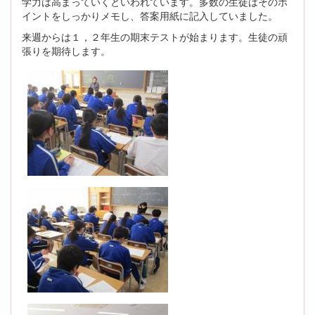
学力は高まっていくといわれています。多数の生徒はそのポ
イントをしっかりメモし、答案用紙に記入していました。
来週からは１，２年生の期末テストが始まります。生徒の頑
張りを期待します。