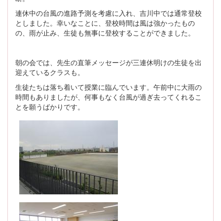
連休中の台風の進路予測を考慮に入れ、吉川中では通常登校
としました。幸いなことに、登校時間は風は強かったもの
の、雨が止み、生徒も無事に登校することができました。
朝の会では、先生の直筆メッセージが三連休明けの生徒を出
迎えているクラスも。
生徒たちは落ち着いて授業に臨んでいます。午前中に大雨の
時間もありましたが、何事もなく台風が過ぎ去ってくれるこ
とを願うばかりです。