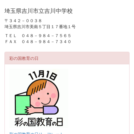
埼玉県吉川市立吉川中学校
〒３４２－００３８
埼玉県吉川市美南５丁目１７番地１号
ＴＥＬ ０４８－９８４－７５６５
ＦＡＸ ０４８－９８４－７３４０
彩の国教育の日
彩の国教育の日リーフレット