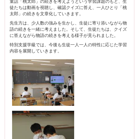
童話「桃太郎」の続きを考えようという学習課題のもと、生
徒たちは動画を視聴し、確認クイズに答え、一人ひとり「桃
太郎」の続きを文章化していきます。
先生方は、少人数の強みを生かし、生徒に寄り添いながら物
語の続きを一緒に考えました。そして、生徒たちは、クイズ
に答えながら物語の続きを考える様子が見られました。
特別支援学級では、今後も生徒一人一人の特性に応じた学習
内容を展開していきます。