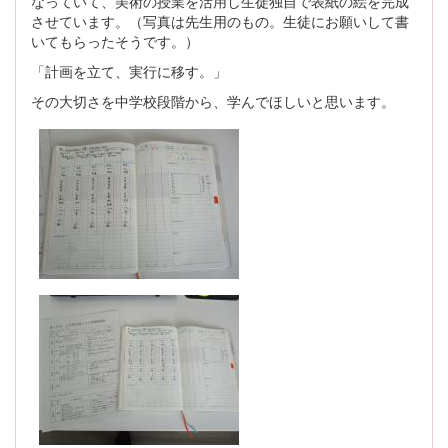
なっていて、美術の授業を活用し生徒独自で表紙の絵を完成
させています。（写真は先生用のもの。生徒にお願いして書
いてもらったそうです。）
「計画を立て、実行に移す。」
その大切さを中学校段階から、学んでほしいと思います。