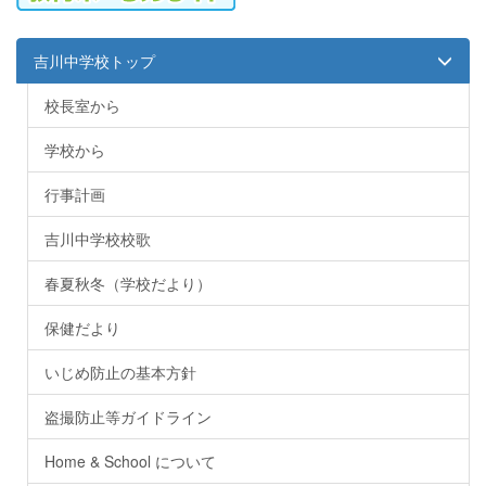
吉川中学校トップ
校長室から
学校から
行事計画
吉川中学校校歌
春夏秋冬（学校だより）
保健だより
いじめ防止の基本方針
盗撮防止等ガイドライン
Home & School について