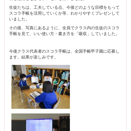
生徒たちは、工夫している点、今後どのような目標をもって
スコラ手帳を活用していくか等、わかりやすくプレゼンして
いました。
その後、写真にあるように、全員でクラス内の生徒のスコラ
手帳を見て、いい使い方・書き方を「吸収」していました。
今後クラス代表者のスコラ手帳は、全国手帳甲子園に応募し
ます。結果が楽しみです。