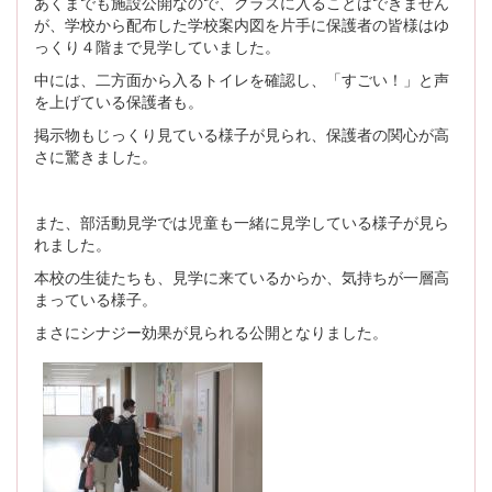
あくまでも施設公開なので、クラスに入ることはできません
が、学校から配布した学校案内図を片手に保護者の皆様はゆ
っくり４階まで見学していました。
中には、二方面から入るトイレを確認し、「すごい！」と声
を上げている保護者も。
掲示物もじっくり見ている様子が見られ、保護者の関心が高
さに驚きました。
また、部活動見学では児童も一緒に見学している様子が見ら
れました。
本校の生徒たちも、見学に来ているからか、気持ちが一層高
まっている様子。
まさにシナジー効果が見られる公開となりました。