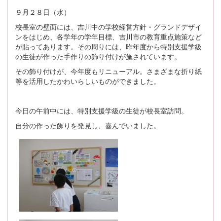
９月２８日（水）
校長室の壁面には、吉川中の学校経営方針・グランドデザイ
ンをはじめ、各学年の学年目標、吉川市の教育重点施策など
が貼ってあります。その周りには、昨年度から特別支援学級
の生徒が作った手作りの飾り付けが施されています。
その飾り付けが、今年度もリニューアル。さまざまな折り紙
等を活用したかわいらしいものができました。
今日の午前中には、特別支援学級の生徒が校長室訪問。
自分の作った飾りを発見し、喜んでいました。