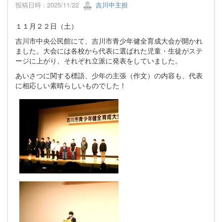
投稿日時 : 2025/11/22
吉川中主担
１１月２２日（土）
吉川市中央公民館にて、吉川市青少年健全育成大会が開かれ
ました。大会には各校から代表に選ばれた児童・生徒がステ
ージに上がり、それぞれ立派に発表をしていました。
あいさつに関する標語、少年の主張（作文）の内容も、代表
に相応しい素晴らしいものでした！