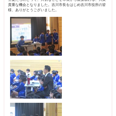
貴重な機会となりました。吉川市長をはじめ吉川市役所の皆
様、ありがとうございました。