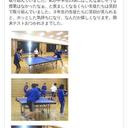
取り組んでいました。私が中学生の頃にはこんな楽しそうな
授業はなかったなぁ、と羨ましくなるくらい生徒たちは笑顔
で取り組んでいました。３年生の生徒たちに笑顔が見られる
と、ホッとした気持ちになり、なんだか嬉しくなります。期
末テストおつかれさまでした。