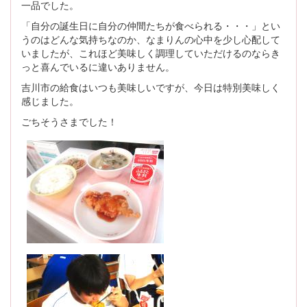
一品でした。
「自分の誕生日に自分の仲間たちが食べられる・・・」とい
うのはどんな気持ちなのか、なまりんの心中を少し心配して
いましたが、これほど美味しく調理していただけるのならき
っと喜んでいるに違いありません。
吉川市の給食はいつも美味しいですが、今日は特別美味しく
感じました。
ごちそうさまでした！