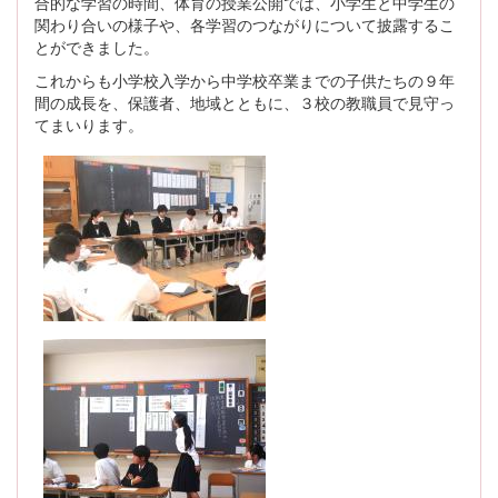
合的な学習の時間、体育の授業公開では、小学生と中学生の
関わり合いの様子や、各学習のつながりについて披露するこ
とができました。
これからも小学校入学から中学校卒業までの子供たちの９年
間の成長を、保護者、地域とともに、３校の教職員で見守っ
てまいります。