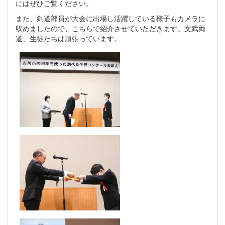
にはぜひご覧ください。
また、剣道部員が大会に出場し活躍している様子もカメラに
収めましたので、こちらで紹介させていただきます。文武両
道、生徒たちは頑張っています。