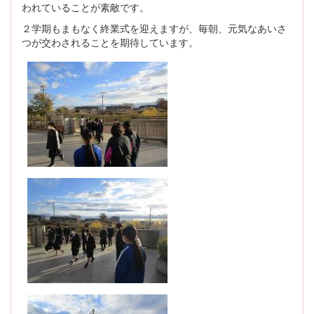
われていることが素敵です。
２学期もまもなく終業式を迎えますが、毎朝、元気なあいさ
つが交わされることを期待しています。