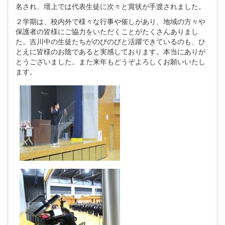
名され、壇上では代表生徒に次々と賞状が手渡されました。
２学期は、校内外で様々な行事や催しがあり、地域の方々や
保護者の皆様にご協力をいただくことがたくさんありまし
た。吉川中の生徒たちがのびのびと活躍できているのも、ひ
とえに皆様のお陰であると実感しております。本当にありが
とうございました。また来年もどうぞよろしくお願いいたし
ます。