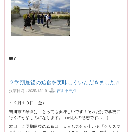
0
２学期最後の給食を美味しくいただきました♬
投稿日時 : 2025/12/19
吉川中主担
１２月１９日（金）
吉川市の給食は、とっても美味しいです！それだけで学校に
行くのが楽しみになります。（※個人の感想です…。）
本日、２学期最後の給食は、大人も気分が上がる「クリスマ