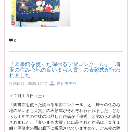
0
「図書館を使った調べる学習コンクール」「埼
玉の住み心地の良いまち大賞」の表彰式が行わ
れました
投稿日時 : 2025/12/17
吉川中主担
１２月１３日（土）
「図書館を使った調べる学習コンクール」と「埼玉の住み心
地の良いまち大賞」の表彰式がそれぞれ行われました。どち
らも１年生の生徒の出品した作品が「優秀」と認められ表彰
されました。「良いまち大賞」に出品された作品は、１年１
組と保健室の間の廊下に掲示されていますので、ご来校の際